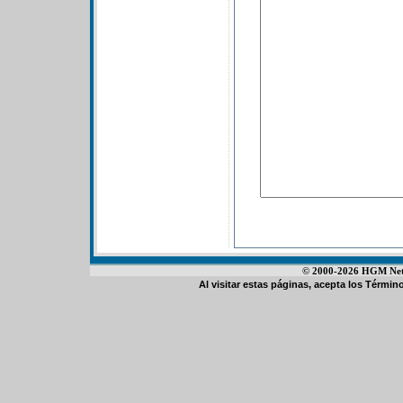
© 2000-2026 HGM Netwo
Al visitar estas páginas, acepta los
Término