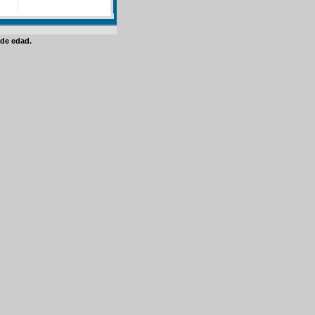
de edad.