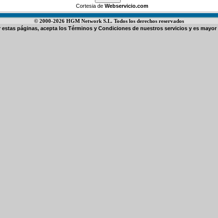
Cortesia de
Webservicio.com
© 2000-2026 HGM Network S.L. Todos los derechos reservados
ar estas páginas, acepta los
Términos y Condiciones de nuestros servicios
y es mayor 