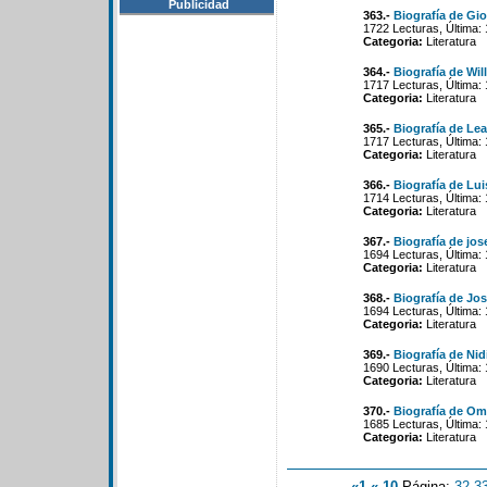
Publicidad
363.-
Biografía de Gi
1722 Lecturas, Última:
Categoria:
Literatura
364.-
Biografía de Wi
1717 Lecturas, Última:
Categoria:
Literatura
365.-
Biografía de Le
1717 Lecturas, Última:
Categoria:
Literatura
366.-
Biografía de Lu
1714 Lecturas, Última:
Categoria:
Literatura
367.-
Biografía de jos
1694 Lecturas, Última:
Categoria:
Literatura
368.-
Biografía de Jo
1694 Lecturas, Última:
Categoria:
Literatura
369.-
Biografía de Nid
1690 Lecturas, Última:
Categoria:
Literatura
370.-
Biografía de Om
1685 Lecturas, Última:
Categoria:
Literatura
«1
«-10
Página:
32
-
3