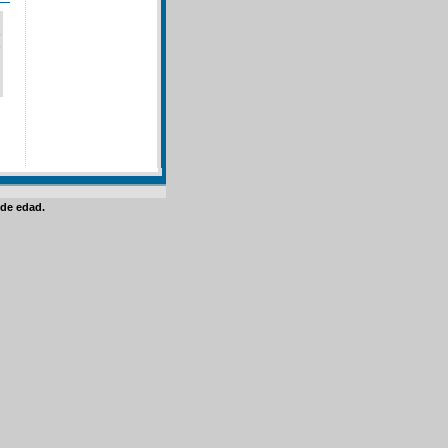
de edad.