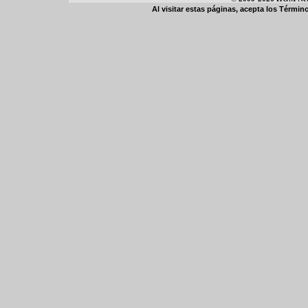
Al visitar estas páginas, acepta los
Término