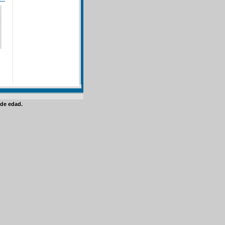
de edad.