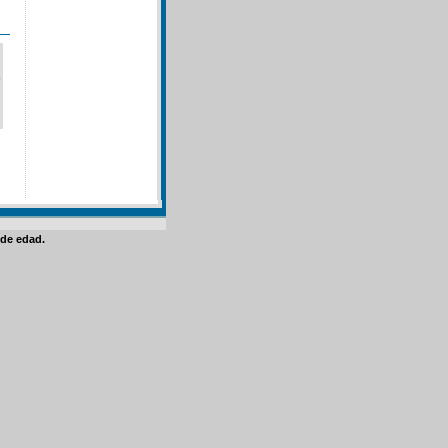
de edad.