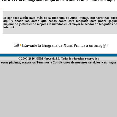
Si conoces algún dato más de la Biografia de Xuna Primus, por favor haz click
aquí y añade los datos que sepas sobre esta biografía para poder seguir
mejorando y ofreciendo mejores resultados en el mayor buscador de biografías de
Internet.
[
Enviarle la Biografia de Xuna Primus a un amig@
]
© 2000-2026 HGM Network S.L. Todos los derechos reservados
ar estas páginas, acepta los
Términos y Condiciones de nuestros servicios
y es mayor 