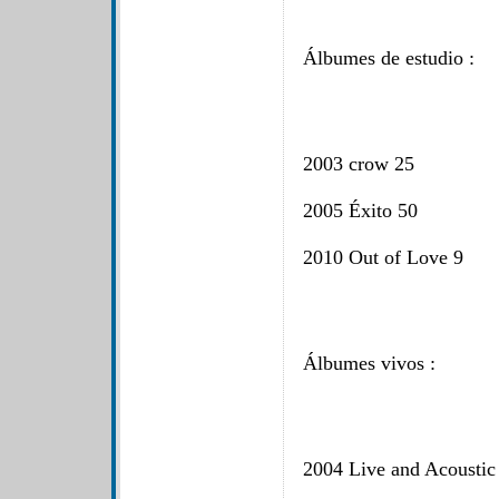
Álbumes de estudio :
2003 crow 25
2005 Éxito 50
2010 Out of Love 9
Álbumes vivos :
2004 Live and Acoustic