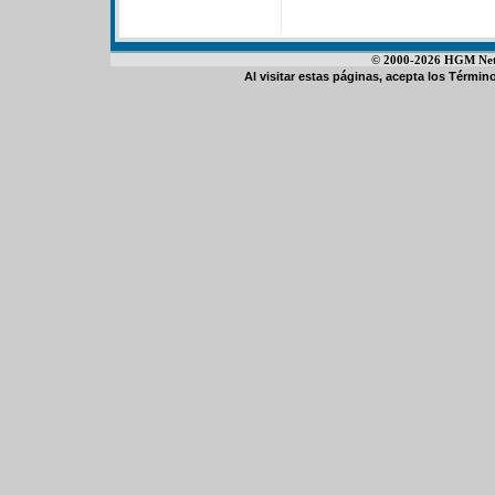
© 2000-2026 HGM Netwo
Al visitar estas páginas, acepta los
Término