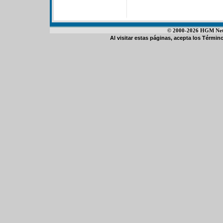
© 2000-2026 HGM Netwo
Al visitar estas páginas, acepta los
Término