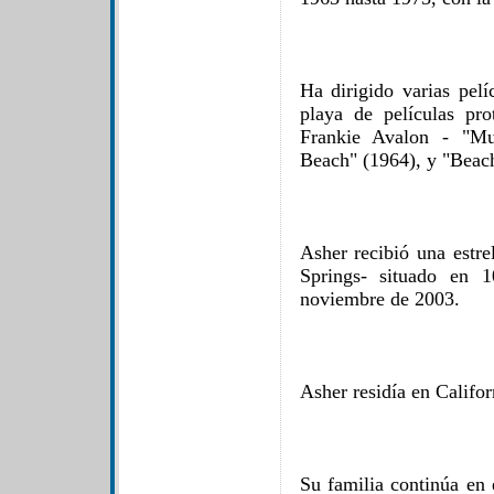
Ha dirigido varias pelí
playa de películas pr
Frankie Avalon - "Mu
Beach" (1964), y "Beac
Asher recibió una estre
Springs- situado en 
noviembre de 2003.
Asher residía en Califor
Su familia continúa en 