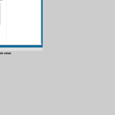
de edad.