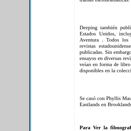
Deeping también publi
Estados Unidos, incl
Aventura . Todos los 
revistas estadouniden
publicadas. Sin embargo
ensayos en diversas revi
veían en forma de libro
disponibles en la colec
Se casó con Phyllis Mau
Eastlands en Brookland
Para Ver la filmogra