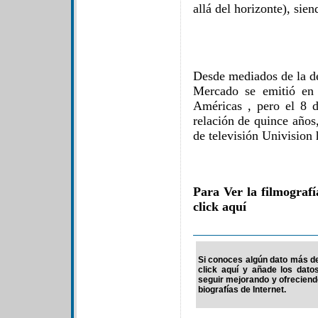
allá del horizonte), sie
Desde mediados de la d
Mercado se emitió en 
Américas , pero el 8 
relación de quince años
de televisión Univision
Para Ver la filmograf
click aquí
Si conoces algún dato más de
click aquí y añade los dato
seguir mejorando y ofrecien
biografías de Internet.