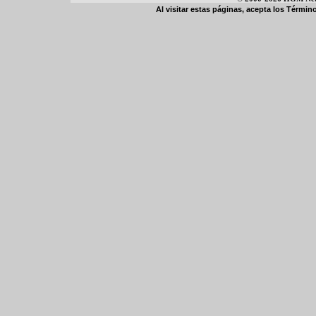
Al visitar estas páginas, acepta los
Término