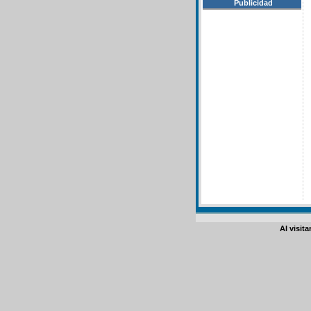
Publicidad
Al visit