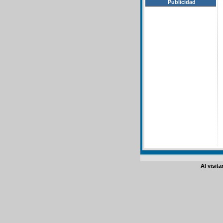
Publicidad
Al visit