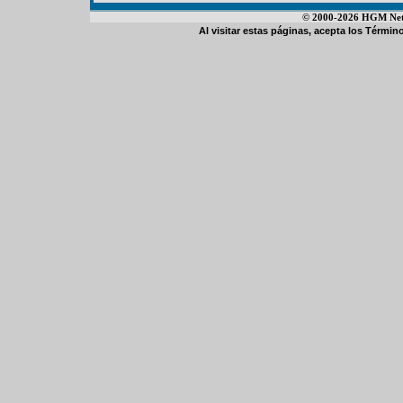
© 2000-2026 HGM Netwo
Al visitar estas páginas, acepta los
Término