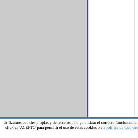
Utilizamos cookies propias y de terceros para garantizar el correcto funcionamien
click en 'ACEPTO' para permitir el uso de estas cookies o en
política de Cookie
Al visit