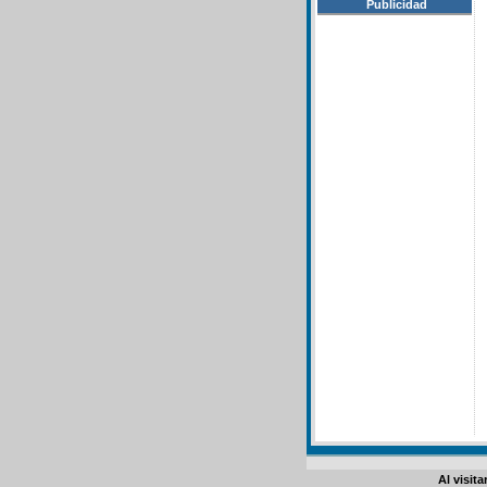
Publicidad
Al visit