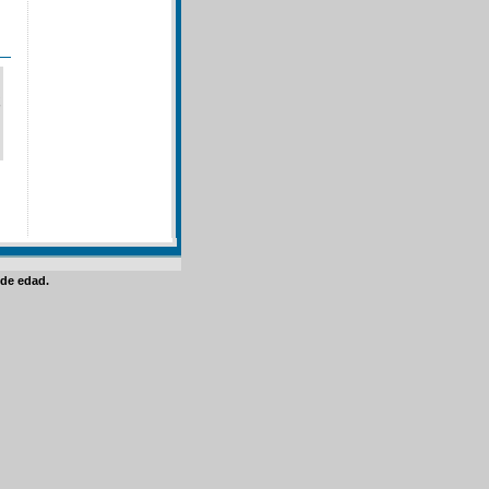
de edad.