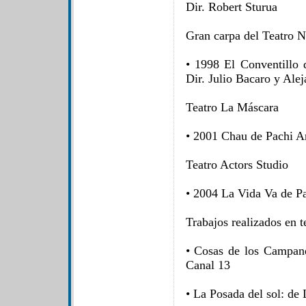
Dir. Robert Sturua
Gran carpa del Teatro N
• 1998 El Conventillo 
Dir. Julio Bacaro y Ale
Teatro La Máscara
• 2001 Chau de Pachi A
Teatro Actors Studio
• 2004 La Vida Va de Pa
Trabajos realizados en 
• Cosas de los Campane
Canal 13
• La Posada del sol: de