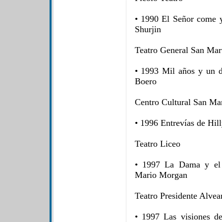
• 1990 El Señor come yo
Shurjin
Teatro General San Mar
• 1993 Mil años y un d
Boero
Centro Cultural San Mar
• 1996 Entrevías de Hill
Teatro Liceo
• 1997 La Dama y el c
Mario Morgan
Teatro Presidente Alvea
• 1997 Las visiones d