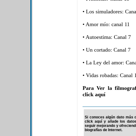
• Los simuladores: Cana
• Amor mío: canal 11
• Autoestima: Canal 7
• Un cortado: Canal 7
• La Ley del amor: Cana
• Vidas robadas: Canal 
Para Ver la filmogra
click aquí
Si conoces algún dato más d
click aquí y añade los dato
seguir mejorando y ofrecien
biografías de Internet.