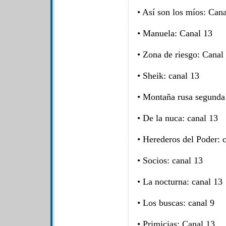
• Así son los míos: Can
• Manuela: Canal 13
• Zona de riesgo: Canal
• Sheik: canal 13
• Montaña rusa segunda 
• De la nuca: canal 13
• Herederos del Poder: 
• Socios: canal 13
• La nocturna: canal 13
• Los buscas: canal 9
• Primicias: Canal 13