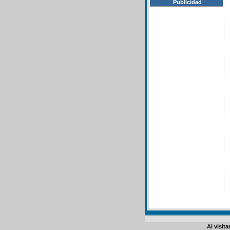
Publicidad
Al visit