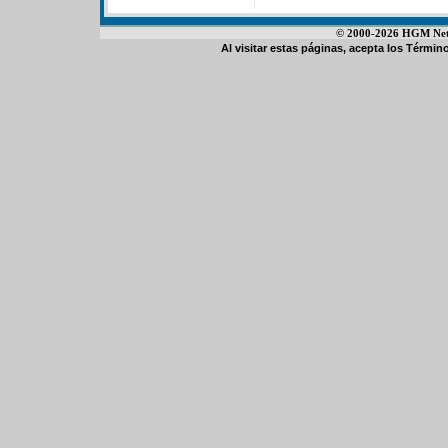
© 2000-2026 HGM Netwo
Al visitar estas páginas, acepta los
Término