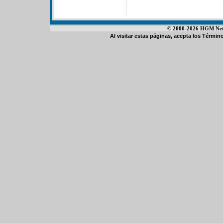
© 2000-2026 HGM Netwo
Al visitar estas páginas, acepta los
Término