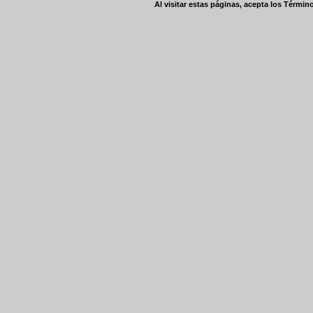
Al visitar estas páginas, acepta los
Término