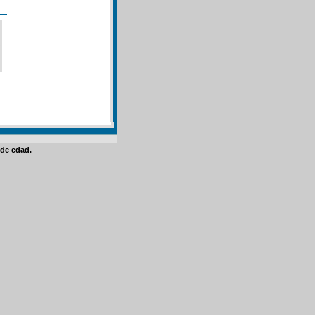
de edad.