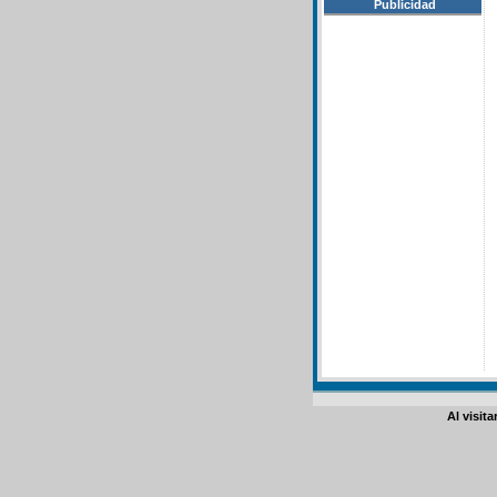
Publicidad
Al visit