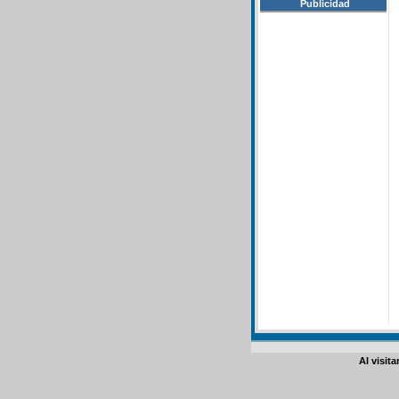
Publicidad
Al visit