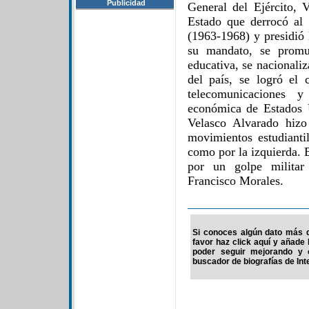
Publicidad
General del Ejército, 
Estado que derrocó al
(1963-1968) y presidió 
su mandato, se promu
educativa, se nacionali
del país, se logró el 
telecomunicaciones y
económica de Estados 
Velasco Alvarado hizo
movimientos estudianti
como por la izquierda. 
por un golpe militar 
Francisco Morales.
Si conoces algún dato más d
favor haz click aquí y añade
poder seguir mejorando y 
buscador de biografías de Int