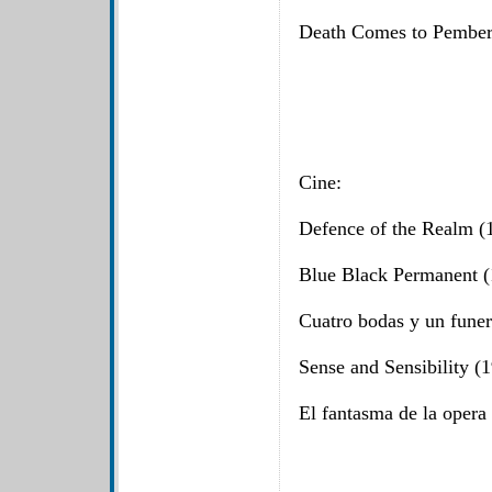
Death Comes to Pemberl
Cine:
Defence of the Realm (
Blue Black Permanent (
Cuatro bodas y un funer
Sense and Sensibility (
El fantasma de la opera