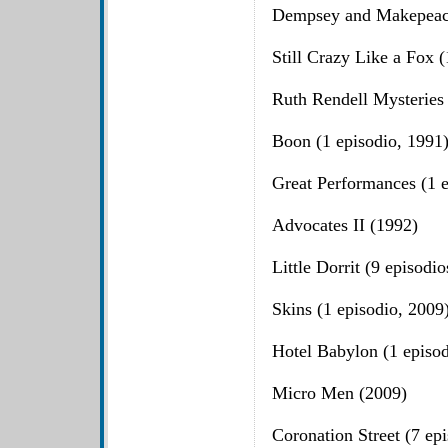
Dempsey and Makepeace
Still Crazy Like a Fox 
Ruth Rendell Mysteries 
Boon (1 episodio, 1991
Great Performances (1 e
Advocates II (1992)
Little Dorrit (9 episodi
Skins (1 episodio, 2009
Hotel Babylon (1 episod
Micro Men (2009)
Coronation Street (7 ep