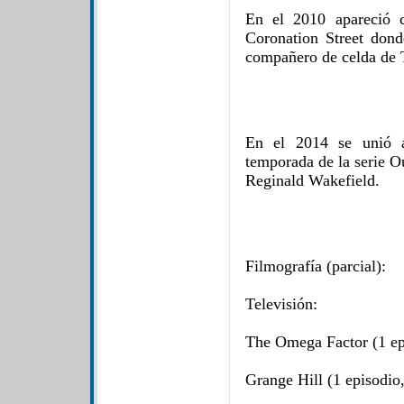
En el 2010 apareció c
Coronation Street don
compañero de celda de
En el 2014 se unió a
temporada de la serie O
Reginald Wakefield.
Filmografía (parcial):
Televisión:
The Omega Factor (1 ep
Grange Hill (1 episodio