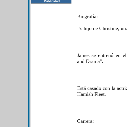
Publicidad
Biografía:
Es hijo de Christine, un
James se entrenó en e
and Drama".
Está casado con la actri
Hamish Fleet.
Carrera: