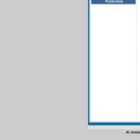
Publicidad
Al visit