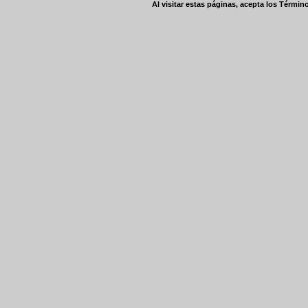
Al visitar estas páginas, acepta los
Término