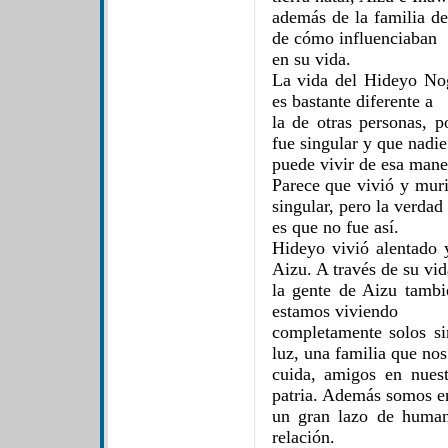
además de la familia d
de cómo influenciaban
en su vida.
La vida del Hideyo No
es bastante diferente a
la de otras personas, 
fue singular y que nadie
puede vivir de esa mane
Parece que vivió y muri
singular, pero la verdad
es que no fue así.
Hideyo vivió alentado 
Aizu. A través de su vid
la gente de Aizu tambi
estamos viviendo
completamente solos s
luz, una familia que nos
cuida, amigos en nuest
patria. Además somos e
un gran lazo de human
relación.