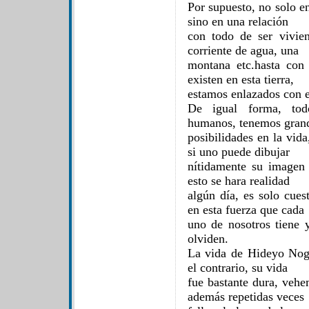
Por supuesto, no solo e
sino en una relación
con todo de ser vivien
corriente de agua, una
montana etc.hasta con 
existen en esta tierra,
estamos enlazados con 
De igual forma, tod
humanos, tenemos gran
posibilidades en la vid
si uno puede dibujar
nítidamente su imagen
esto se hara realidad
algún día, es solo cues
en esta fuerza que cada
uno de nosotros tiene y
olviden.
La vida de Hideyo Nogu
el contrario, su vida
fue bastante dura, vehe
además repetidas veces