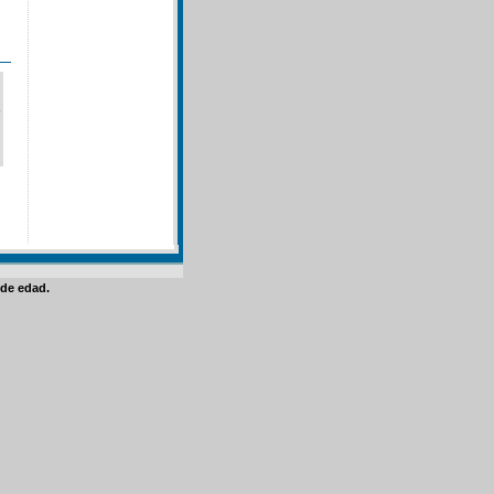
de edad.