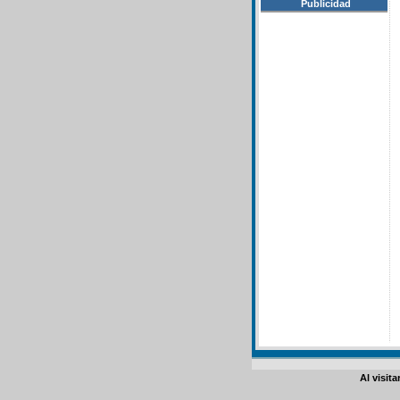
Publicidad
Al visit