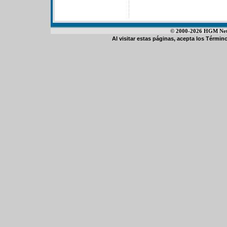
© 2000-2026 HGM Netwo
Al visitar estas páginas, acepta los
Término