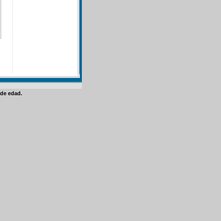
de edad.