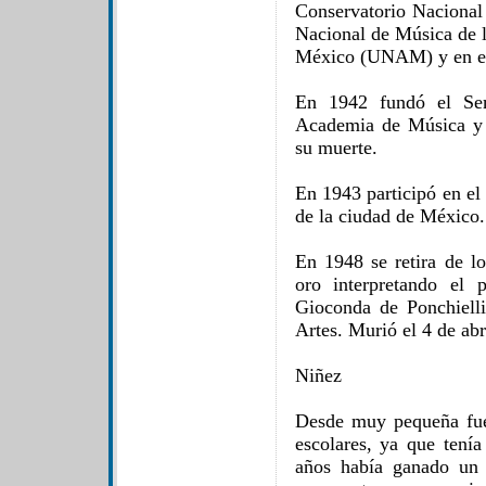
Conservatorio Nacional
Nacional de Música de 
México (UNAM) y en el
En 1942 fundó el Sem
Academia de Música y C
su muerte.
En 1943 participó en el
de la ciudad de México.
En 1948 se retira de l
oro interpretando el
Gioconda de Ponchielli
Artes. Murió el 4 de ab
Niñez
Desde muy pequeña fue 
escolares, ya que tenía
años había ganado un 