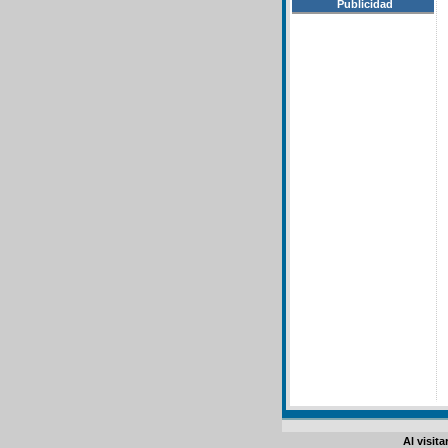
Publicidad
Al visit