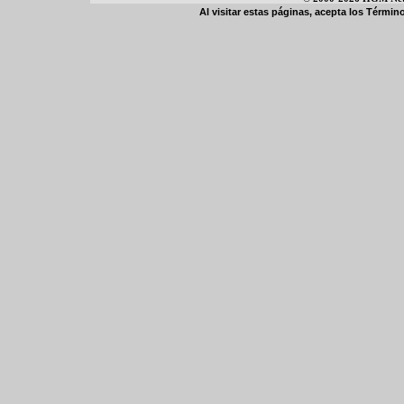
Al visitar estas páginas, acepta los
Término