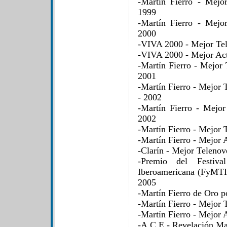
-Martín Fierro - Mejo
1999
-Martín Fierro - Mejo
2000
-VIVA 2000 - Mejor Tel
-VIVA 2000 - Mejor Act
-Martín Fierro - Mejor
2001
-Martín Fierro - Mejor 
- 2002
-Martín Fierro - Mejo
2002
-Martín Fierro - Mejor 
-Martín Fierro - Mejor 
-Clarín - Mejor Telenov
-Premio del Festiv
Iberoamericana (FyMTI)
2005
-Martín Fierro de Oro p
-Martín Fierro - Mejor 
-Martín Fierro - Mejor 
-A.C.E - Revelación Mas