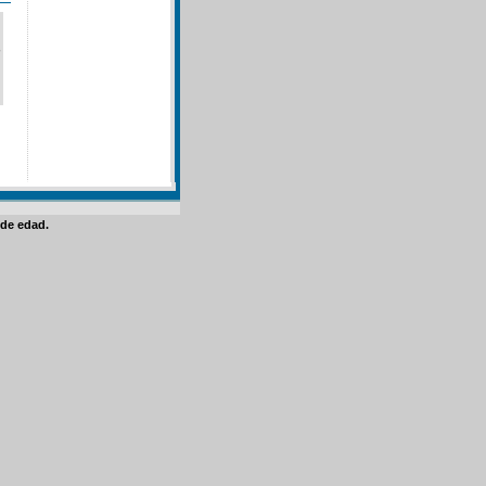
de edad.