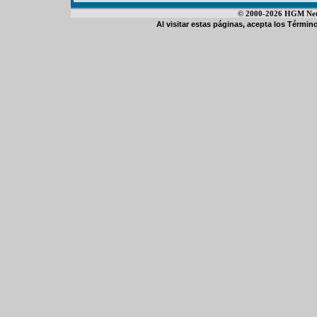
© 2000-2026 HGM Netwo
Al visitar estas páginas, acepta los
Término