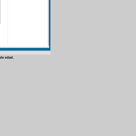
de edad.