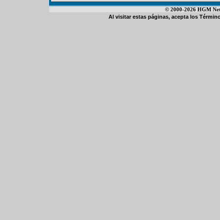
© 2000-2026 HGM Netwo
Al visitar estas páginas, acepta los
Término