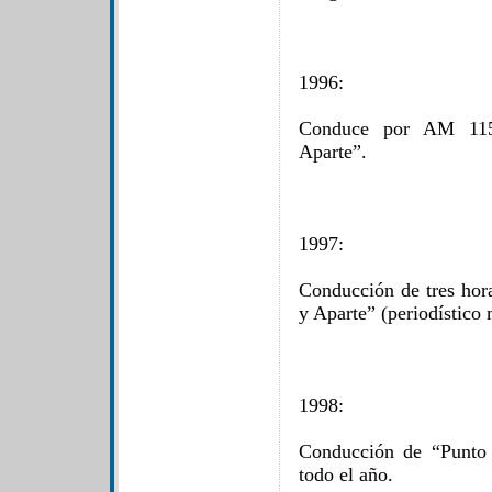
1996:
Conduce por AM 115
Aparte”.
1997:
Conducción de tres ho
y Aparte” (periodístico 
1998:
Conducción de “Punto
todo el año.