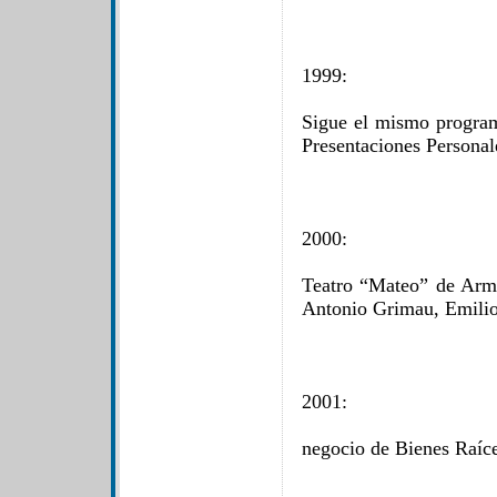
1999:
Sigue el mismo program
Presentaciones Personal
2000:
Teatro “Mateo” de Arm
Antonio Grimau, Emilio
2001:
negocio de Bienes Raíce