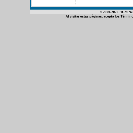
© 2000-2026 HGM Netwo
Al visitar estas páginas, acepta los
Término