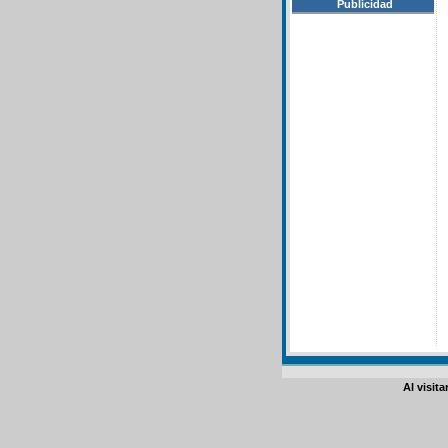
Publicidad
Al visit