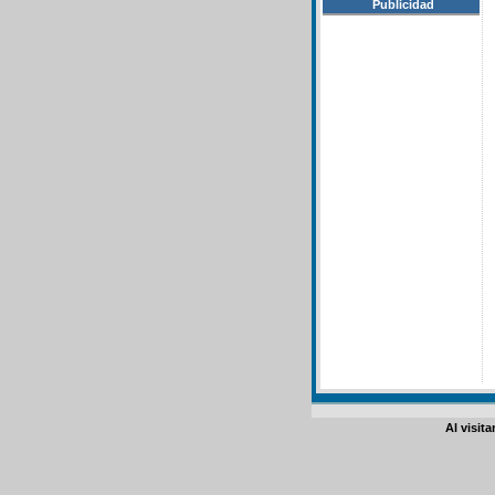
Publicidad
Al visit